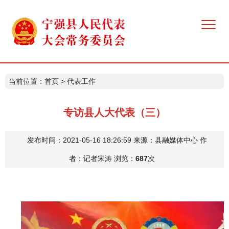
当前位置：
首页
>
代表工作
专访县人大代表（三）
发布时间：2021-05-16 18:26:59
来源：县融媒体中心
作
者：记者宋涛
浏览：
687
次