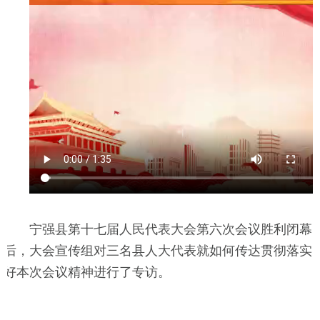
宁强县第十七届人民代表大会第六次会议胜利闭幕
后，大会宣传组对三名县人大代表就如何传达贯彻落实
好本次会议精神进行了专访。